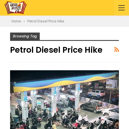
Home
Petrol Diesel Price Hike
Browsing Tag
Petrol Diesel Price Hike