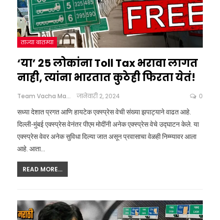
ताज्या बातम्या
‘या’ 25 लोकांना Toll Tax भरावा लागत
नाही, त्यांना भारतात कुठेही फिरता येतं!
Team Vacha Marathi
जानेवारी 2, 2024
0
सध्या देशात प्रगत आणि हायटेक एक्स्प्रेस वेची संख्या झपाट्याने वाढत आहे.
दिल्ली-मुंबई एक्स्प्रेस वेनंतर पीएम मोदींनी अनेक एक्स्प्रेस वेचे उद्घाटन केले. या
एक्स्प्रेस वेवर अनेक सुविधा दिल्या जात असून प्रवासाचा वेळही निम्म्यावर आला
आहे. आता
…
READ MORE...