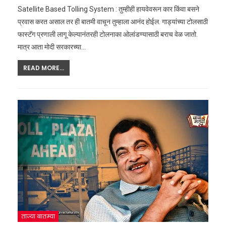
Satellite Based Tolling System : तुम्हीही हायवेवरून कार किंवा बसने
प्रवास करत असाल तर ही बातमी वाचून तुम्हाला आनंद होईल. गाड्यांच्या टोलसाठी
फास्टॅग प्रणाली लागू केल्यानंतरही टोलनाका ओलांडण्यासाठी बराच वेळ जातो.
मात्र आता मोदी सरकारच्या
…
READ MORE...
ताज्या बातम्या