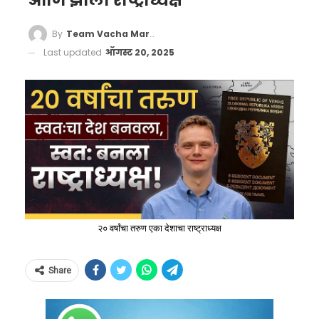
आणि झाला राष्ट्राध्यक्ष
By
Team Vacha Marathi
Last updated
ऑगस्ट 20, 2025
२० वर्षांचा तरुण एका देशाचा राष्ट्राध्यक्ष
Share