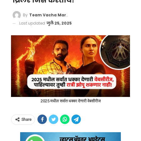
थ्रिलर मिस करताय!
By
Team Vacha Marathi
Last updated
जुलै 25, 2025
2025 मधील सर्वात धक्का देणारी वेबसीरीज
Share