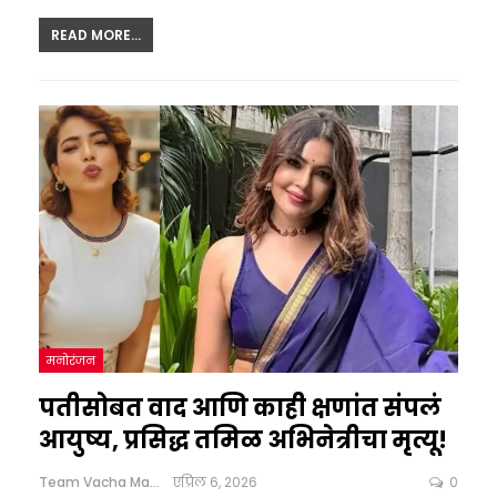
READ MORE...
मनोरंजन
पतीसोबत वाद आणि काही क्षणांत संपलं
आयुष्य, प्रसिद्ध तमिळ अभिनेत्रीचा मृत्यू!
Team Vacha Marathi
एप्रिल 6, 2026
0