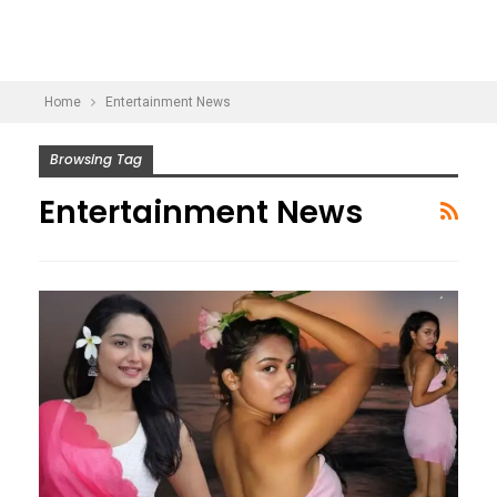
Home
Entertainment News
Browsing Tag
Entertainment News