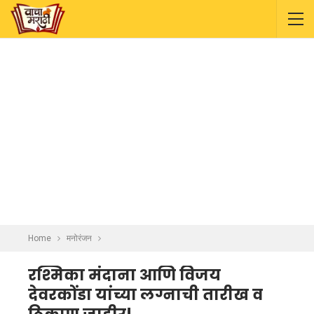
Home
मनोरंजन
रश्मिका मंदाना आणि विजय
देवरकोंडा यांच्या लग्नाची तारीख व