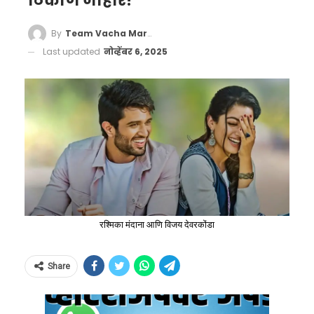
ठिकाण जाहीर!
By
Team Vacha Marathi
Last updated
नोव्हेंबर 6, 2025
रश्मिका मंदाना आणि विजय देवरकोंडा
Share