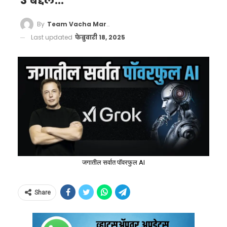
3 बद्दल…
By
Team Vacha Marathi
Last updated
फेब्रुवारी 18, 2025
जगातील सर्वात पॉवरफुल AI
Share