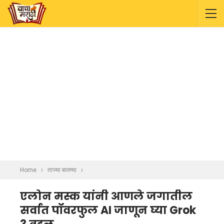
Home
ताज्या बातम्या
एलोन मस्क यांनी आणले जगातील
सर्वात पॉवरफुल AI जाणून घ्या Grok