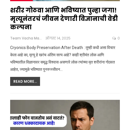
शरीर गोठवा आणि भविष्यात पुन्हा जगा!
मृत्यूनंतरचं जीवन देणारी विज्ञानाची वेडी
कल्पना
Team Vacha Marathi
ऑगस्ट 14, 2025
0
Cryonics Body Preservation After Death : तुम्ही कधी असा विचार
केला आहे का, मृत्यु हे खरंच अंतिम सत्य आहे? काही श्रीमंत लोक आणि
भविष्यातील विज्ञानावर समृद्ध विश्वास असणारे लोक त्यांच्या मृत शरीरांना गोठवत
आहेत, ज्यामुळे भविष्यात पुनरुज्जीवन
…
READ MORE...