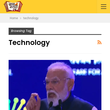
Home
technology
Browsing Tag
Technology