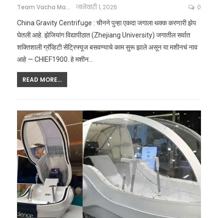
Team Vacha Marathi
जानेवारी 1, 2026
0
China Gravity Centrifuge : चीनने पुन्हा एकदा जगाला थक्क करणारी झेप
घेतली आहे. झेजियांग विद्यापीठात (Zhejiang University) जगातील सर्वात
शक्तिशाली ग्रॅव्हिटी सेंट्रिफ्यूज बसवण्याचे काम सुरू झाले असून या मशीनचं नाव
आहे — CHIEF1900. हे मशीन
…
READ MORE...