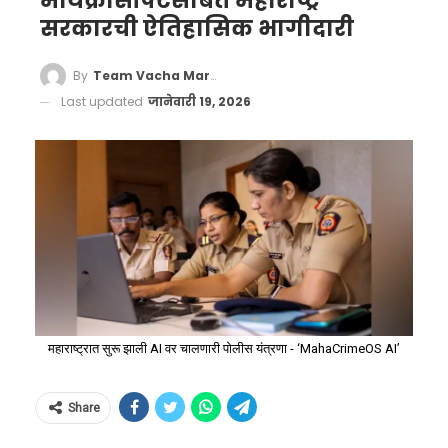
मायक्रोसॉफ्टसोबत महाराष्ट्र
सरकारची ऐतिहासिक भागीदारी
By
Team Vacha Marathi
Last updated
जानेवारी 19, 2026
महाराष्ट्रात सुरू झाली AI वर चालणारी पोलीस यंत्रणा - ‘MahaCrimeOS AI’
Share