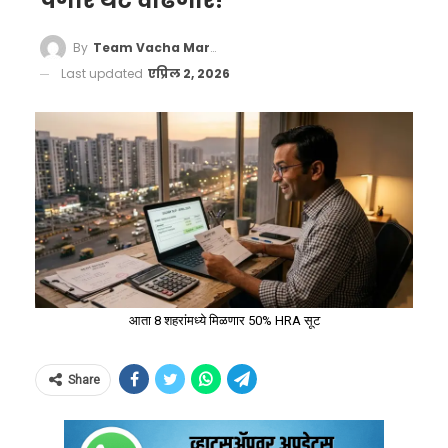
पगार थेट वाढणार!
By
Team Vacha Marathi
Last updated
एप्रिल 2, 2026
आता 8 शहरांमध्ये मिळणार 50% HRA सूट
Share