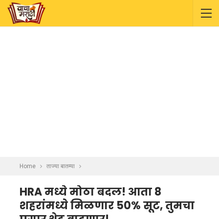
Home
ताज्या बातम्या
HRA मध्ये मोठा बदल! आता 8
शहरांमध्ये मिळणार 50% सूट, तुमचा