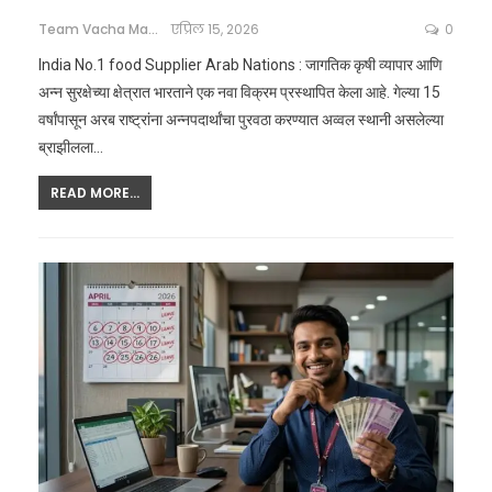
Team Vacha Marathi
एप्रिल 15, 2026
0
India No.1 food Supplier Arab Nations : जागतिक कृषी व्यापार आणि
अन्न सुरक्षेच्या क्षेत्रात भारताने एक नवा विक्रम प्रस्थापित केला आहे. गेल्या 15
वर्षांपासून अरब राष्ट्रांना अन्नपदार्थांचा पुरवठा करण्यात अव्वल स्थानी असलेल्या
ब्राझीलला
…
READ MORE...