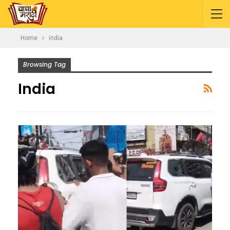
Home
india
Browsing Tag
India