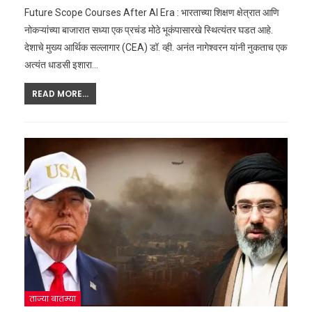
Future Scope Courses After AI Era : भारताच्या शिक्षण क्षेत्रात आणि
नोकऱ्यांच्या बाजारात सध्या एक प्रचंड मोठे भूकंपासारखे स्थित्यंतर घडत आहे.
देशाचे मुख्य आर्थिक सल्लागार (CEA) डॉ. व्ही. अनंत नागेश्वरन यांनी नुकताच एक
अत्यंत धाडसी इशारा
…
READ MORE...
ताज्या बातम्या