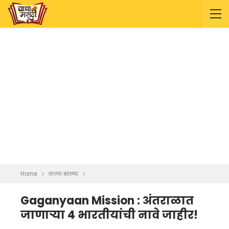
Home
ताज्या बातम्या
Gaganyaan Mission : अंतराळात
जाणाऱ्या 4 भारतीयांची नावे जाहीर!