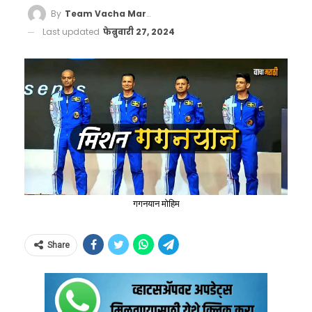
By
Team Vacha Marathi
Last updated
फेब्रुवारी 27, 2024
गगनयान मोहिम
Share