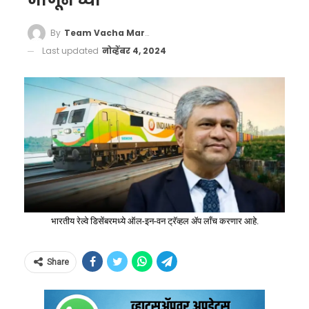
जाणून घ्या
By
Team Vacha Marathi
Last updated
नोव्हेंबर 4, 2024
भारतीय रेल्वे डिसेंबरमध्ये ऑल-इन-वन ट्रॅव्हल ॲप लाँच करणार आहे.
Share