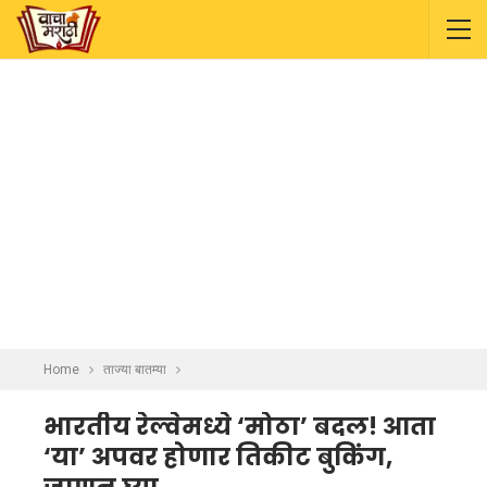
Home
ताज्या बातम्या
भारतीय रेल्वेमध्ये ‘मोठा’ बदल! आता
‘या’ अपवर होणार तिकीट बुकिंग,