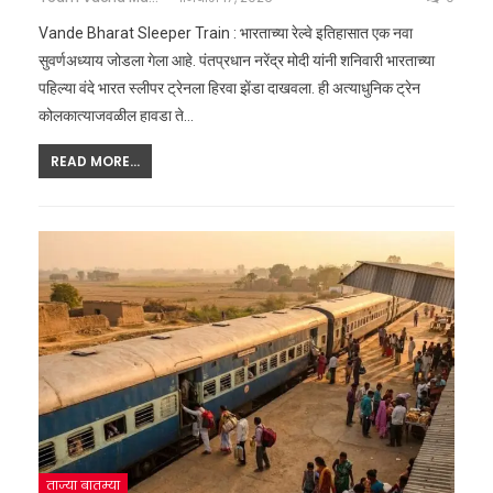
Vande Bharat Sleeper Train : भारताच्या रेल्वे इतिहासात एक नवा
सुवर्णअध्याय जोडला गेला आहे. पंतप्रधान नरेंद्र मोदी यांनी शनिवारी भारताच्या
पहिल्या वंदे भारत स्लीपर ट्रेनला हिरवा झेंडा दाखवला. ही अत्याधुनिक ट्रेन
कोलकात्याजवळील हावडा ते
…
READ MORE...
ताज्या बातम्या