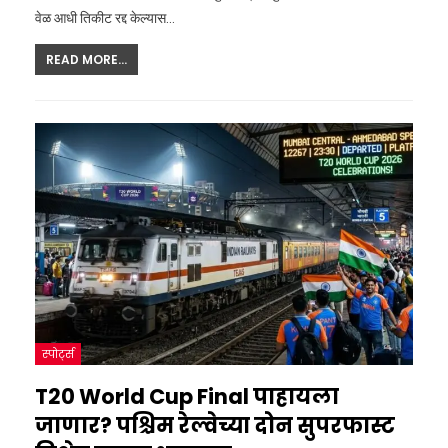
वेळ आधी तिकीट रद्द केल्यास
…
READ MORE...
स्पोर्ट्स
T20 World Cup Final पाहायला
जाणार? पश्चिम रेल्वेच्या दोन सुपरफास्ट