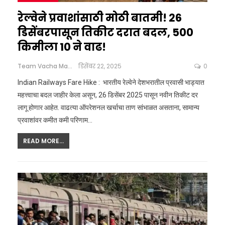
रेल्वेने प्रवाशांसाठी मोठी बातमी! 26
डिसेंबरपासून तिकीट दरात बदल, 500
किमीला ₹10 ने वाढ!
Team Vacha Marathi
डिसेंबर 22, 2025
0
Indian Railways Fare Hike : भारतीय रेल्वेने देशभरातील प्रवासी भाड्यात
महत्त्वाचा बदल जाहीर केला असून, 26 डिसेंबर 2025 पासून नवीन तिकीट दर
लागू होणार आहेत. वाढत्या ऑपरेशनल खर्चाचा ताण सांभाळत असताना, सामान्य
प्रवाशांवर कमीत कमी परिणाम
…
READ MORE...