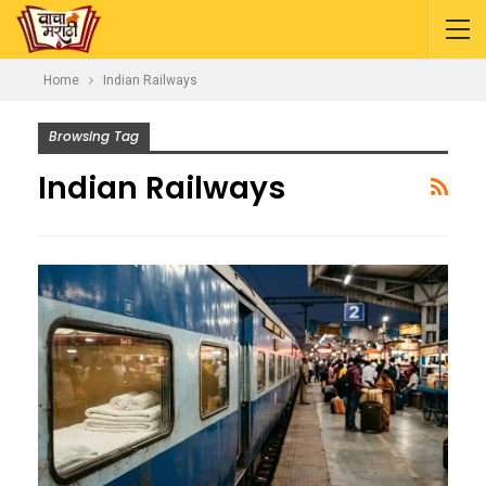
Home
Indian Railways
Browsing Tag
Indian Railways