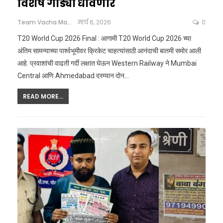
विशेष गाड्या धावणार
Team Vacha Marathi
मार्च 6, 2026
0
T20 World Cup 2026 Final : आगामी T20 World Cup 2026 च्या
अंतिम सामन्याच्या पार्श्वभूमीवर क्रिकेट चाहत्यांसाठी आनंदाची बातमी समोर आली
आहे. प्रवाशांची वाढती गर्दी लक्षात घेऊन Western Railway ने Mumbai
Central आणि Ahmedabad दरम्यान दोन
…
READ MORE...