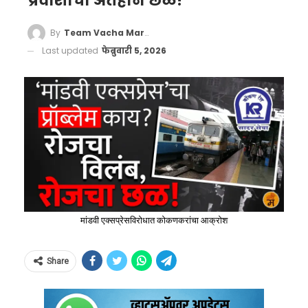
प्रवाशांचा अंतहीन छळ!
By
Team Vacha Marathi
Last updated
फेब्रुवारी 5, 2026
मांडवी एक्सप्रेसविरोधात कोकणकरांचा आक्रोश
Share