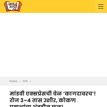
Home
राज्य
मांडवी एक्सप्रेसची वेळ ‘कागदावरच’!
रोज 3–4 तास उशीर, कोकण