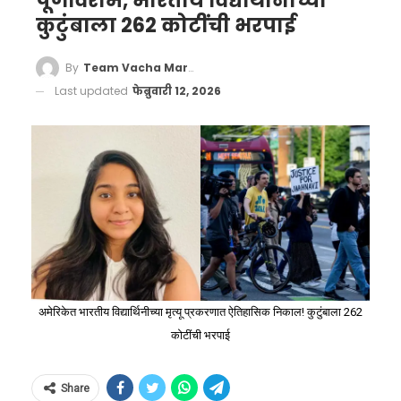
पूर्णविराम, भारतीय विद्यार्थींनीच्या
कुटुंबाला 262 कोटींची भरपाई
By
Team Vacha Marathi
Last updated
फेब्रुवारी 12, 2026
अमेरिकेत भारतीय विद्यार्थिनीच्या मृत्यू प्रकरणात ऐतिहासिक निकाल! कुटुंबाला 262
कोटींची भरपाई
Share