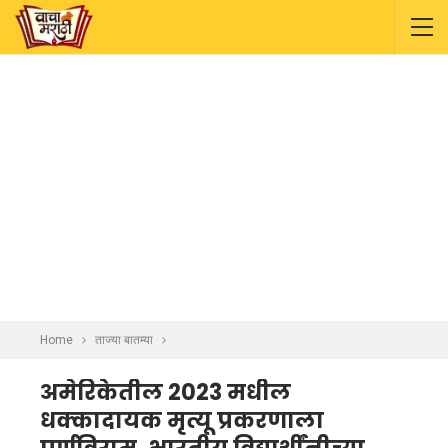
Home
ताज्या बातम्या
अमेरिकेतील 2023 मधील
धक्कादायक मृत्यू प्रकरणाला