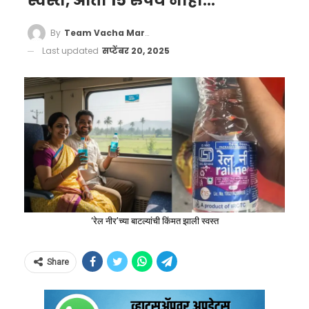
स्वस्त, आता 15 रुपये नाही…
By
Team Vacha Marathi
Last updated
सप्टेंबर 20, 2025
‘रेल नीर’च्या बाटल्यांची किंमत झाली स्वस्त
Share