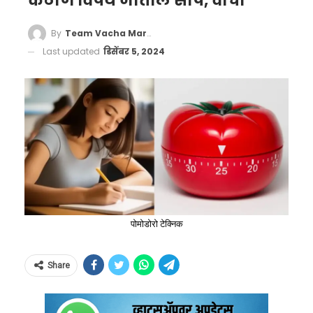
कठीण विषय जातील सोपे, वाचा
By
Team Vacha Marathi
Last updated
डिसेंबर 5, 2024
पोमोडोरो टेक्निक
Share