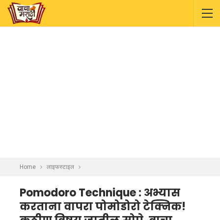
Home
लाइफस्टाइल
Pomodoro Technique : अभ्यास
करताना वापरा पोमोडोरो टेक्निक!