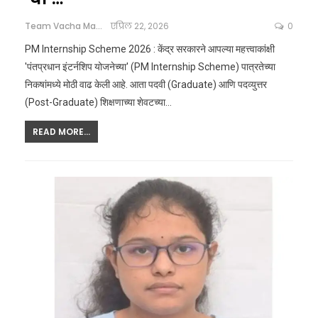
Team Vacha Marathi
एप्रिल 22, 2026
0
PM Internship Scheme 2026 : केंद्र सरकारने आपल्या महत्त्वाकांक्षी
'पंतप्रधान इंटर्नशिप योजनेच्या' (PM Internship Scheme) पात्रतेच्या
निकषांमध्ये मोठी वाढ केली आहे. आता पदवी (Graduate) आणि पदव्युत्तर
(Post-Graduate) शिक्षणाच्या शेवटच्या
…
READ MORE...