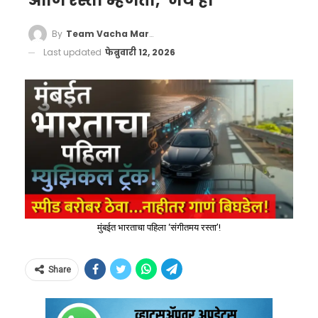
आणि रस्ता म्हणतो, ‘जय हो’
By
Team Vacha Marathi
Last updated
फेब्रुवारी 12, 2026
मुंबईत भारताचा पहिला ‘संगीतमय रस्ता’!
Share