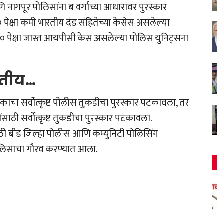
ि नागपूर पोलिसांना ब वर्गाच्या आधारावर पुरस्कार
 पेक्षा कमी भारतीय दंड संहितेच्या केसेस असलेल्या
१०० पेक्षा जास्त आयपीसी केस असलेल्या पोलिस युनिट्सना
ितीय…
मांकाचा सर्वोत्कृष्ट पोलीस तुकडीचा पुरस्कार पटकावला, तर
ींसाठी सर्वोत्कृष्ट तुकडीचा पुरस्कार पटकावला.
िटसाठी बीड जिल्हा पोलीस आणि कम्युनिटी पोलिसिंग
ोलिसांचा गौरव करण्यात आला.