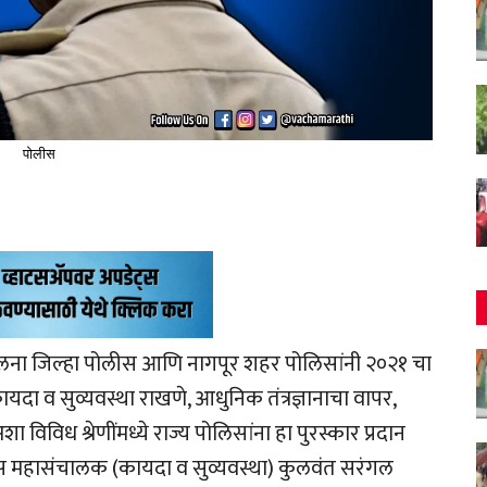
पोलीस
जालना जिल्हा पोलीस आणि नागपूर शहर पोलिसांनी २०२१ चा
यदा व सुव्यवस्था राखणे, आधुनिक तंत्रज्ञानाचा वापर,
विध श्रेणींमध्ये राज्य पोलिसांना हा पुरस्कार प्रदान
लिस महासंचालक (कायदा व सुव्यवस्था) कुलवंत सरंगल