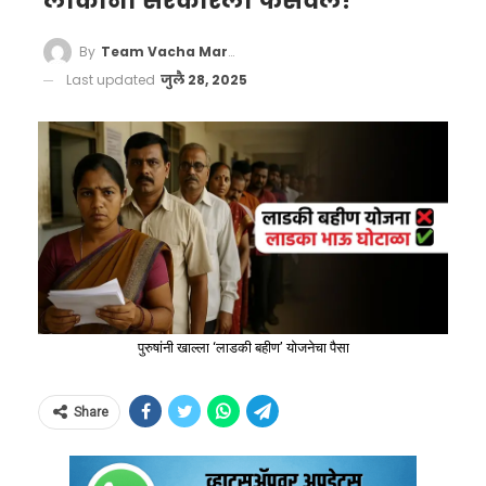
लोकांनी सरकारला फसवलं!
By
Team Vacha Marathi
Last updated
जुलै 28, 2025
पुरुषांनी खाल्ला ‘लाडकी बहीण’ योजनेचा पैसा
Share