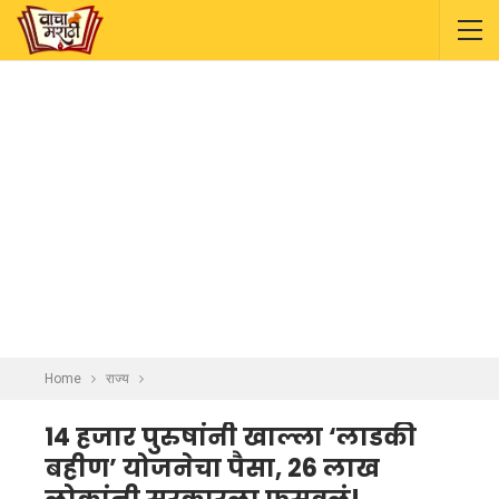
Home
राज्य
14 हजार पुरुषांनी खाल्ला ‘लाडकी
बहीण’ योजनेचा पैसा, 26 लाख