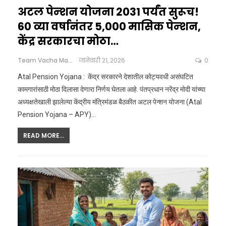
अटल पेन्शन योजना 2031 पर्यंत सुरूच!
60 व्या वर्षानंतर ₹5,000 मासिक पेन्शन,
केंद्र सरकारचा मोठा…
Team Vacha Marathi
जानेवारी 21, 2026
0
Atal Pension Yojana : केंद्र सरकारने देशातील कोट्यवधी असंघटित
कामगारांसाठी मोठा दिलासा देणारा निर्णय घेतला आहे. पंतप्रधान नरेंद्र मोदी यांच्या
अध्यक्षतेखाली झालेल्या केंद्रीय मंत्रिमंडळ बैठकीत अटल पेन्शन योजना (Atal
Pension Yojana – APY)
…
READ MORE...