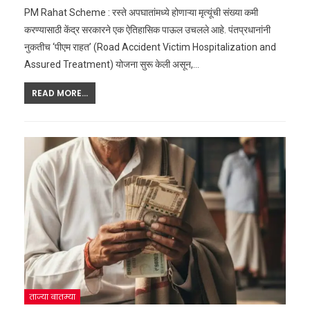
PM Rahat Scheme : रस्ते अपघातांमध्ये होणाऱ्या मृत्यूंची संख्या कमी
करण्यासाठी केंद्र सरकारने एक ऐतिहासिक पाऊल उचलले आहे. पंतप्रधानांनी
नुकतीच ‘पीएम राहत’ (Road Accident Victim Hospitalization and
Assured Treatment) योजना सुरू केली असून,
…
READ MORE...
ताज्या बातम्या