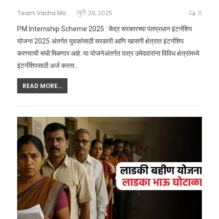
Team Vacha Marathi
जुलै 29, 2025
0
PM Internship Scheme 2025 : केंद्र सरकारच्या पंतप्रधान इंटर्नशिप
योजना 2025 अंतर्गत युवकांसाठी सरकारी आणि खासगी क्षेत्रात इंटर्नशिप
करण्याची संधी मिळणार आहे. या योजनेअंतर्गत पात्र उमेदवारांना विविध क्षेत्रांमध्ये
इंटर्नशिपसाठी अर्ज करता
…
READ MORE...