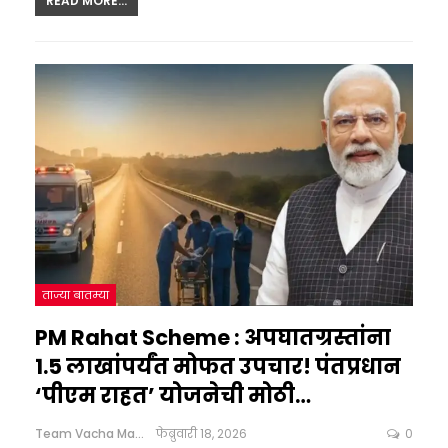
READ MORE...
ताज्या बातम्या
PM Rahat Scheme : अपघातग्रस्तांना
1.5 लाखांपर्यंत मोफत उपचार! पंतप्रधान
‘पीएम राहत’ योजनेची मोठी…
Team Vacha Marathi
फेब्रुवारी 18, 2026
0