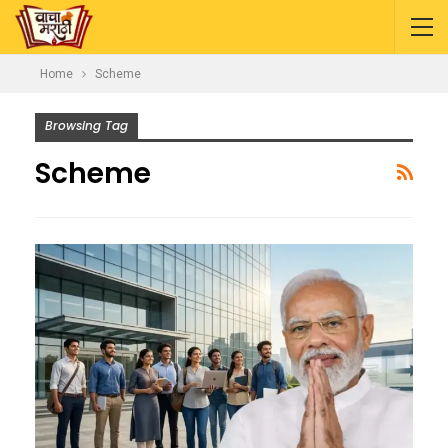
Home
Scheme
Browsing Tag
Scheme