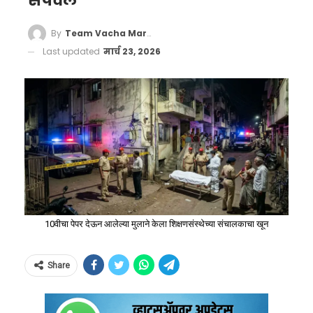
संपवलं
By
Team Vacha Marathi
Last updated
मार्च 23, 2026
10वीचा पेपर देऊन आलेल्या मुलाने केला शिक्षणसंस्थेच्या संचालकाचा खून
Share