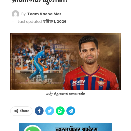
प्रामाणिक खुलासा!
By
Team Vacha Marathi
Last updated
एप्रिल 1, 2026
अर्जुन तेंडुलकरचं वक्तव्य चर्चेत
Share