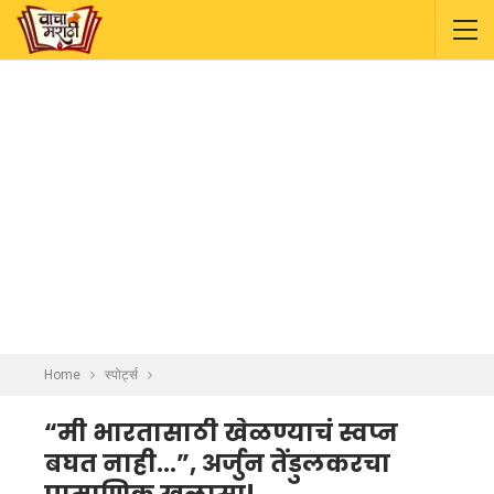
Home
स्पोर्ट्स
“मी भारतासाठी खेळण्याचं स्वप्न
बघत नाही…”, अर्जुन तेंडुलकरचा