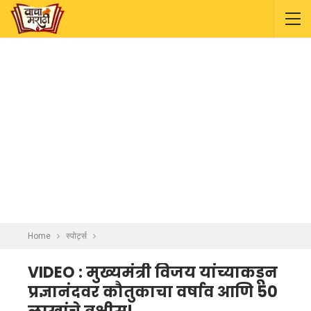
Home
स्पोर्ट्स
VIDEO : मुख्यमंत्री विजय यांच्याकडून
प्रज्ञानंदवर कौतुकाचा वर्षाव आणि 50