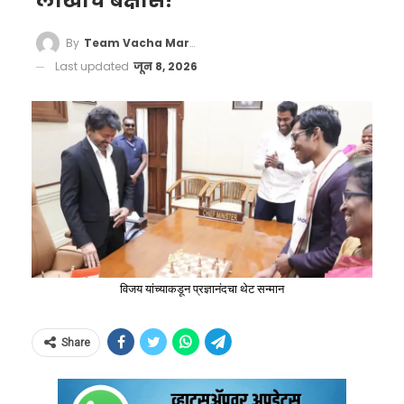
लाखांचे बक्षीस!
By
Team Vacha Marathi
Last updated
जून 8, 2026
विजय यांच्याकडून प्रज्ञानंदचा थेट सन्मान
Share