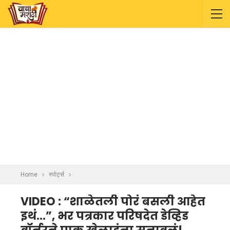
Home
स्पोर्ट्स
VIDEO : “शाळेतली पोरं बसली आहेत
इथं…”, भर पत्रकार परिषदेत डेव्हिड