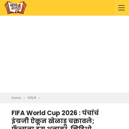
Home
स्पोर्ट्स
FIFA World Cup 2026 : पंचांचं
इंग्रजी ऐकून खेळाडू चक्रावले;