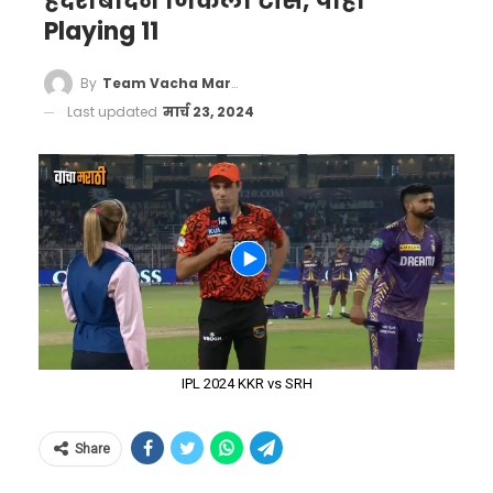
हैदराबादने जिंकला टॉस, पाहा
Playing 11
By
Team Vacha Marathi
Last updated
मार्च 23, 2024
IPL 2024 KKR vs SRH
Share