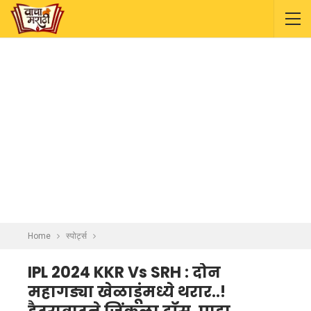
Home
स्पोर्ट्स
IPL 2024 KKR Vs SRH : दोन
महागड्या खेळाडूंमध्ये थरार..!