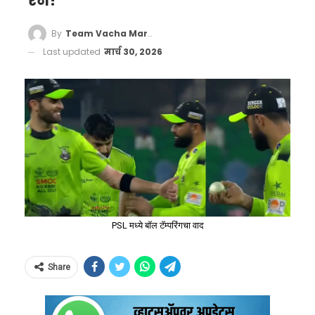
रन!
By
Team Vacha Marathi
Last updated
मार्च 30, 2026
PSL मध्ये बॉल टॅम्परिंगचा वाद
Share