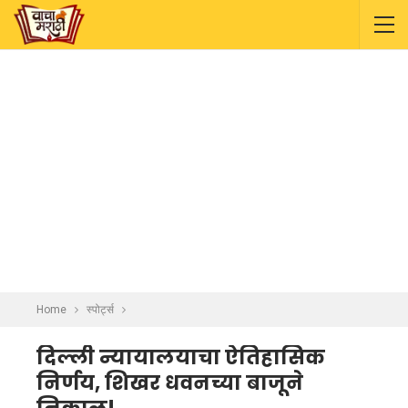
Home
स्पोर्ट्स
दिल्ली न्यायालयाचा ऐतिहासिक
निर्णय, शिखर धवनच्या बाजूने