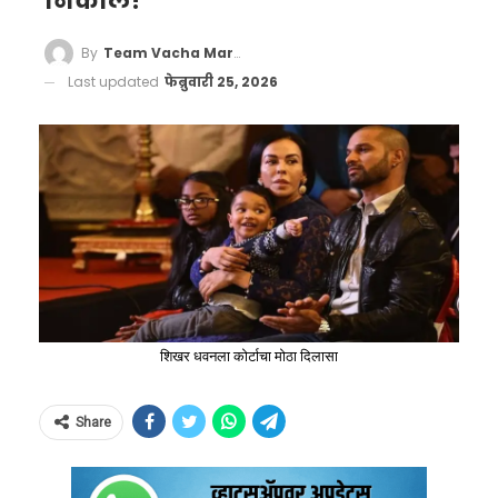
निकाल!
By
Team Vacha Marathi
Last updated
फेब्रुवारी 25, 2026
शिखर धवनला कोर्टाचा मोठा दिलासा
Share