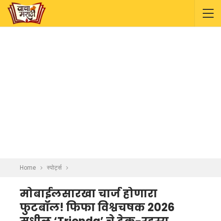
Home
स्पोर्ट्स
मोबाईलसारखा चार्ज होणारा
फुटबॉल! फिफा विश्वचषक 2026