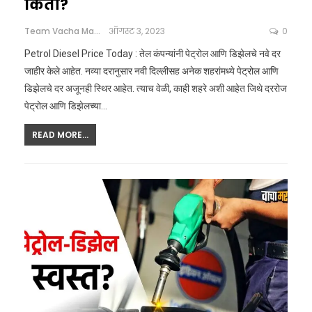
किती?
Team Vacha Marathi
ऑगस्ट 3, 2023
0
Petrol Diesel Price Today : तेल कंपन्यांनी पेट्रोल आणि डिझेलचे नवे दर
जाहीर केले आहेत. नव्या दरानुसार नवी दिल्लीसह अनेक शहरांमध्ये पेट्रोल आणि
डिझेलचे दर अजूनही स्थिर आहेत. त्याच वेळी, काही शहरे अशी आहेत जिथे दररोज
पेट्रोल आणि डिझेलच्या…
READ MORE...