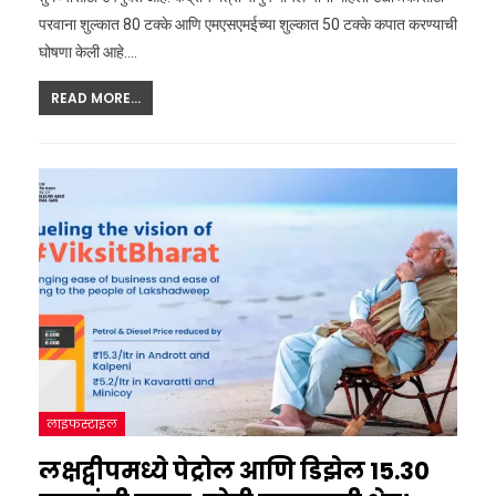
परवाना शुल्कात 80 टक्के आणि एमएसएमईच्या शुल्कात 50 टक्के कपात करण्याची
घोषणा केली आहे.
…
READ MORE...
लाइफस्टाइल
लक्षद्वीपमध्ये पेट्रोल आणि डिझेल 15.30