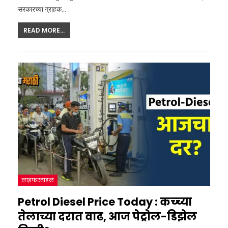
सरकारच्या ग्राहक
…
READ MORE...
लाइफस्टाइल
Petrol Diesel Price Today : कच्च्या
तेलाच्या दरात वाढ, आज पेट्रोल-डिझेल