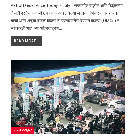
Petrol Diesel Price Today 7 July : भारतातील पेट्रोल आणि डिझेलच्या
किमती दररोज सकाळी ६ वाजता अपडेट केल्या जातात, जेणेकरून ग्राहकांना
ताजी आणि अचूक माहिती मिळेल. ही प्रणाली तेल विपणन कंपन्या (OMCs) ने
स्वीकारली आहे, ज्या आंतरराष्ट्रीय
…
READ MORE...
लाइफस्टाइल