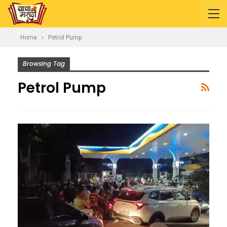
Home
Petrol Pump
Browsing Tag
Petrol Pump