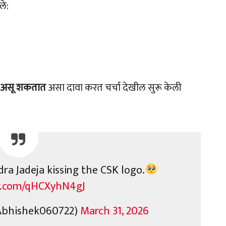
ले:
 असू शकतात
असा दावा करत चर्चा देखील सुरू केली
dra Jadeja kissing the CSK logo.
er.com/qHCXyhN4gJ
Abhishek060722)
March 31, 2026