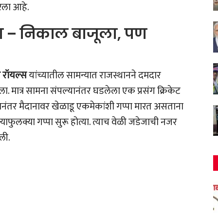
ठरला आहे.
ा – निकाल बाजूला, पण
 रॉयल्स
यांच्यातील सामन्यात राजस्थानने दमदार
. मात्र सामना संपल्यानंतर घडलेला एक प्रसंग क्रिकेट
नंतर मैदानावर खेळाडू एकमेकांशी गप्पा मारत असताना
याफुलक्या गप्पा सुरू होत्या. त्याच वेळी जडेजाची नजर
ली.