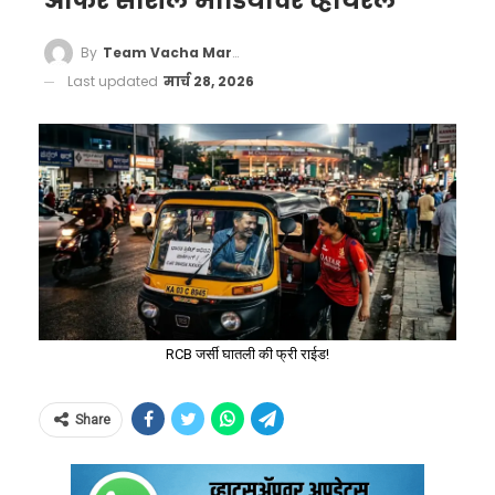
ऑफर सोशल मीडियावर व्हायरल
By
Team Vacha Marathi
Last updated
मार्च 28, 2026
RCB जर्सी घातली की फ्री राईड!
Share