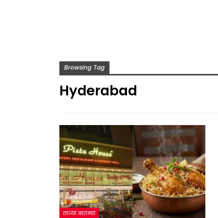
Browsing Tag
Hyderabad
ताज्या बातम्या