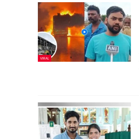
VIRAL