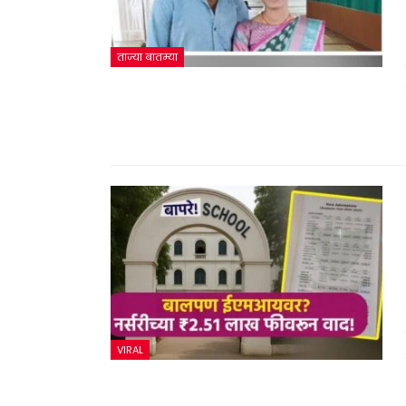
ताज्या बातम्या
VIRAL