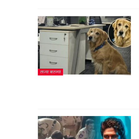
ताज्या बातम्या