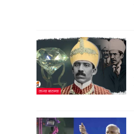
ताज्या बातम्या