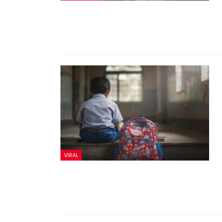
VIRAL