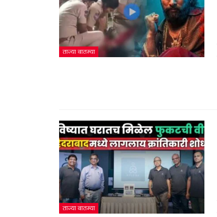
ताज्या बातम्या
ताज्या बातम्या