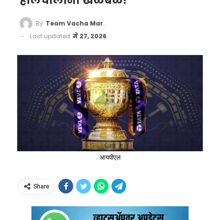
हालचालींनी खळबळ!
By
Team Vacha Marathi
Last updated
मे 27, 2026
आयपीएल
Share