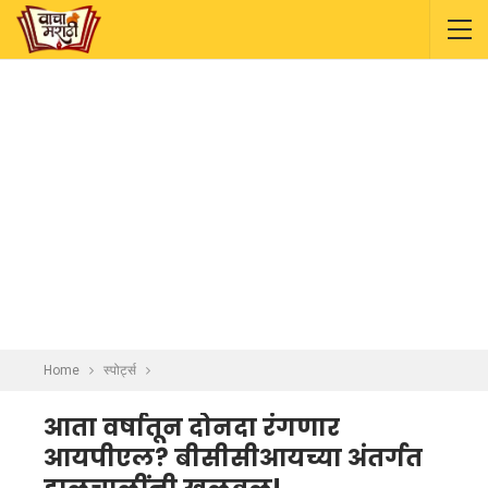
Home
स्पोर्ट्स
आता वर्षातून दोनदा रंगणार
आयपीएल? बीसीसीआयच्या अंतर्गत